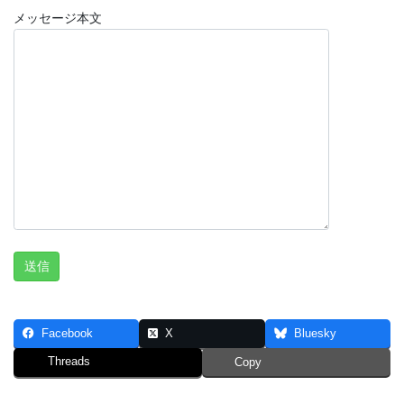
メッセージ本文
Facebook
X
Bluesky
Threads
Copy