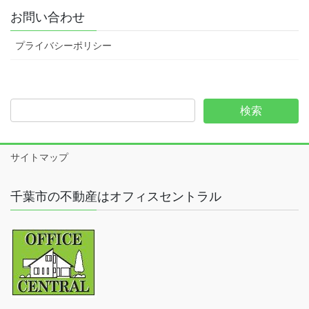
お問い合わせ
プライバシーポリシー
サイトマップ
千葉市の不動産はオフィスセントラル