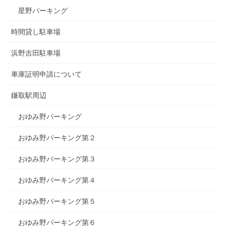
星野パーキング
時間貸し駐車場
浜野吉田駐車場
車庫証明申請について
鎌取駅周辺
おゆみ野パーキング
おゆみ野パーキング第２
おゆみ野パーキング第３
おゆみ野パーキング第４
おゆみ野パーキング第５
おゆみ野パーキング第６