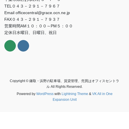
TEL０４３－２９１－７９６７
Email officecentral@grace.ocn.ne.jp
FAX０４３－２９１－７９３７
営業時間AM１０：００～PM５：００
定休日水曜日、日曜日、祝日
Copyright © 鎌取・浜野の駐車場、賃貸管理、売買はオフィスセントラ
ル All Rights Reserved.
Powered by
WordPress
with
Lightning Theme
&
VK All in One
Expansion Unit