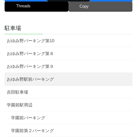
Threads
Copy
駐車場
おゆみ野パーキング第10
おゆみ野パーキング第８
おゆみ野パーキング第９
おゆみ野駅前パーキング
吉田駐車場
学園前駅周辺
学園前パーキング
学園前第２パーキング