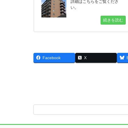
詳細はこちらをご覧くださ
い。
続きを読む
Facebook
X