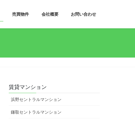
売買物件
会社概要
お問い合わせ
賃貸マンション
浜野セントラルマンション
鎌取セントラルマンション