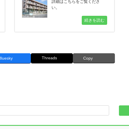
詳細はこちらをご覧くださ
い。
続きを読む
Threads
Bluesky
Copy