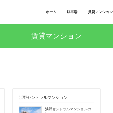
ホーム
駐車場
賃貸マンション
賃貸マンション
浜野セントラルマンション
浜野セントラルマンションの