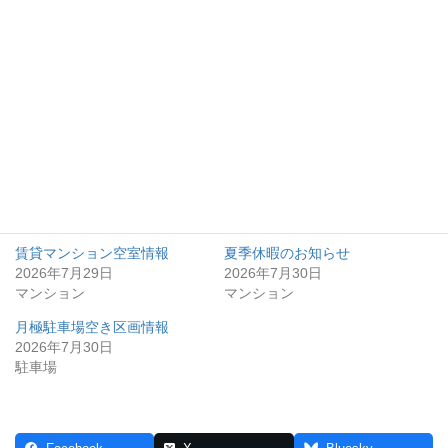
募集図面
Follow me!
関連
賃貸マンション空室情報
夏季休暇のお知らせ
2026年7月29日
2026年7月30日
マンション
マンション
月極駐車場空き区画情報
2026年7月30日
駐車場