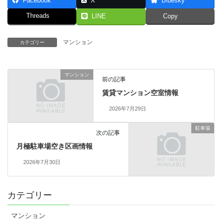
Facebook
X
Bluesky
Threads
LINE
Copy
マンション
カテゴリー
マンション
前の記事
賃貸マンション空室情報
2026年7月29日
駐車場
次の記事
月極駐車場空き区画情報
2026年7月30日
カテゴリー
マンション