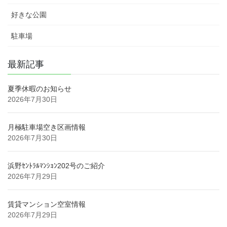
好きな公園
駐車場
最新記事
夏季休暇のお知らせ
2026年7月30日
月極駐車場空き区画情報
2026年7月30日
浜野ｾﾝﾄﾗﾙﾏﾝｼｮﾝ202号のご紹介
2026年7月29日
賃貸マンション空室情報
2026年7月29日