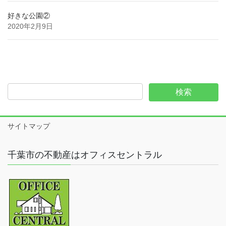
好きな公園②
2020年2月9日
サイトマップ
千葉市の不動産はオフィスセントラル